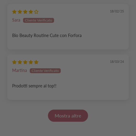
18/02/25
Sara
Bio Beauty Routine Cute con Forfora
18/03/24
Martina
Prodotti sempre al top!!
Mostra altre