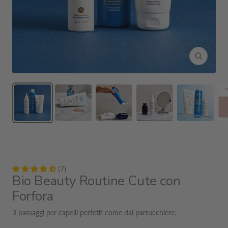
Ingrandis
(7)
Bio Beauty Routine Cute con
Forfora
3 passaggi per capelli perfetti come dal parrucchiere.