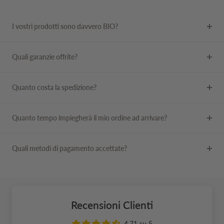
I vostri prodotti sono davvero BIO?
Quali garanzie offrite?
Quanto costa la spedizione?
Quanto tempo impiegherà il mio ordine ad arrivare?
Quali metodi di pagamento accettate?
Recensioni Clienti
4.71 su 5