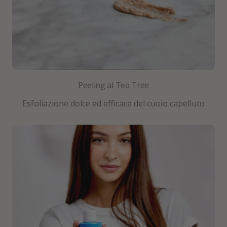
Peeling al Tea Tree
Esfoliazione dolce ed efficace del cuoio capelluto