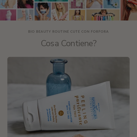
BIO BEAUTY ROUTINE CUTE CON FORFORA
Cosa Contiene?