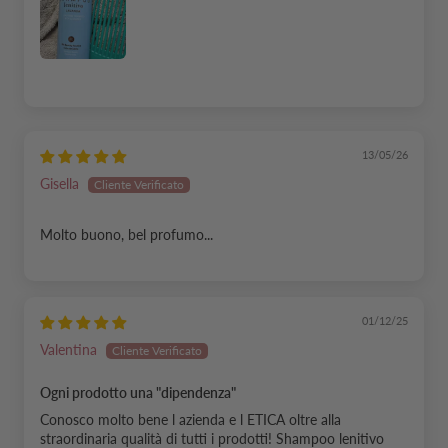
13/05/26
Gisella
Molto buono, bel profumo...
01/12/25
Valentina
Ogni prodotto una "dipendenza"
Conosco molto bene l azienda e l ETICA oltre alla
straordinaria qualità di tutti i prodotti! Shampoo lenitivo