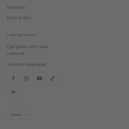
Spedizioni
Punto di ritiro
I NOSTRI CANALI
Ogni giorno tanti nuovi
contenuti.
Sui nostri
canali social
Lingua
Italiano