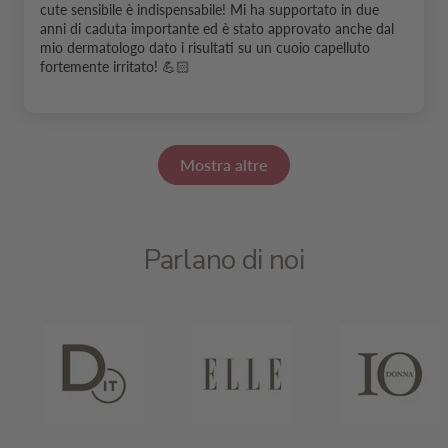
cute sensibile è indispensabile! Mi ha supportato in due
anni di caduta importante ed è stato approvato anche dal
mio dermatologo dato i risultati su un cuoio capelluto
fortemente irritato! 💪🏻
Mostra altre
Parlano di noi