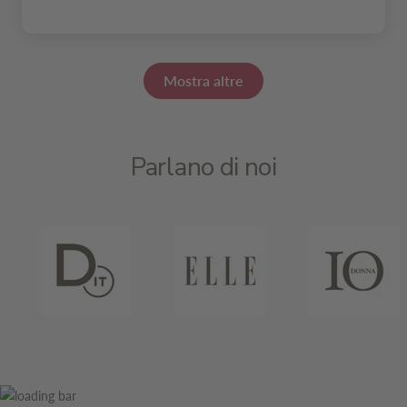
Mostra altre
Parlano di noi