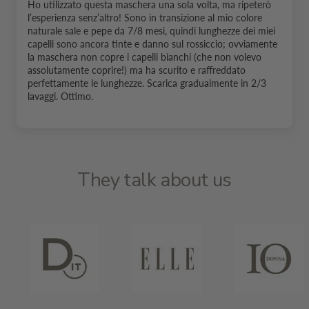
Ho utilizzato questa maschera una sola volta, ma ripeterò
l’esperienza senz’altro! Sono in transizione al mio colore
naturale sale e pepe da 7/8 mesi, quindi lunghezze dei miei
capelli sono ancora tinte e danno sul rossiccio; ovviamente
la maschera non copre i capelli bianchi (che non volevo
assolutamente coprire!) ma ha scurito e raffreddato
perfettamente le lunghezze. Scarica gradualmente in 2/3
lavaggi. Ottimo.
They talk about us